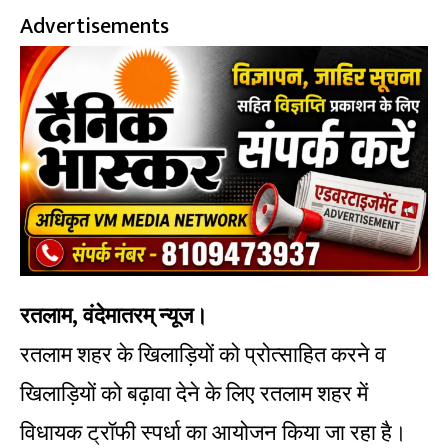
Advertisements
रतलाम, वंदेमातरम् न्यूज।
रतलाम शहर के खिलाड़ियों को प्रोत्साहित करने व
खिलाड़ियों को बढ़ावा देने के लिए रतलाम शहर में
विधायक ट्रॉफी स्पर्धा का आयोजन किया जा रहा है।