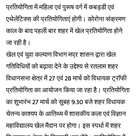
प्रतियोगिता में महिला एवं पुरूष वर्ग में कबड्डी एवं
एथेलेटिक्स की प्रतियोगिताएं होगी। कोरोना संक्रमण
काल के बाद पहली बार शहर में खेल प्रतियोगिता होने
जा रही है।
खेल एवं युवा कल्याण विभाग मप्र शासन द्वारा खेल
गतिविधियों को बढ़ावा देने के उद्देश्य से रतलाम शहर
विधानसभा क्षेत्र में 27 एवं 28 मार्च को विधायक ट्रॉफी
प्रतियोगिता का आयोजन किया जा रहा है। प्रतियोगिता
का शुभारंभ 27 मार्च को सुबह 9.30 बजे शहर विधायक
चेतन्य काश्यप के आतिथ्य में शासकीय कला एवं विज्ञान
महाविद्यालय खेल मैदान पर होगा। इस स्पर्धा में शहर