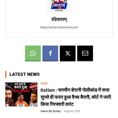
वंदेमातरम्
https://vandematramnews.com
LATEST NEWS
क्राइम
Ratlam : यास्मीन शेरानी गोलीकांड में सजा
सुनते ही फरार हुआ वैभव बैरागी, कोर्ट ने जारी
किया गिरफ्तारी वारंट
Aseem Raj Pandey
-
August 8, 2026