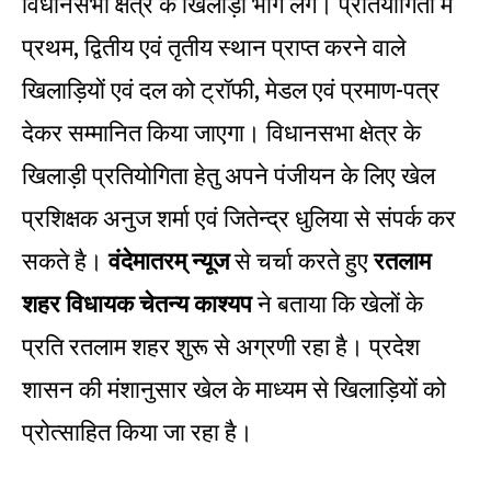
विधानसभा क्षेत्र के खिलाड़ी भाग लेंगे। प्रतियोगिता में
प्रथम, द्वितीय एवं तृतीय स्थान प्राप्त करने वाले
खिलाड़ियों एवं दल को ट्रॉफी, मेडल एवं प्रमाण-पत्र
देकर सम्मानित किया जाएगा। विधानसभा क्षेत्र के
खिलाड़ी प्रतियोगिता हेतु अपने पंजीयन के लिए खेल
प्रशिक्षक अनुज शर्मा एवं जितेन्द्र धुलिया से संपर्क कर
सकते है।
वंदेमातरम् न्यूज
से चर्चा करते हुए
रतलाम
शहर विधायक चेतन्य काश्यप
ने बताया कि खेलों के
प्रति रतलाम शहर शुरू से अग्रणी रहा है। प्रदेश
शासन की मंशानुसार खेल के माध्यम से खिलाड़ियों को
प्रोत्साहित किया जा रहा है।