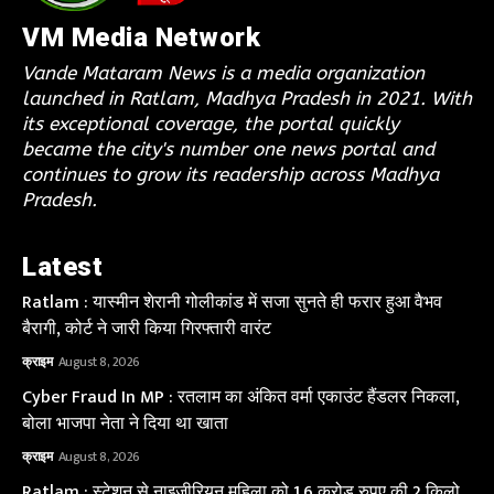
VM Media Network
Vande Mataram News is a media organization
launched in Ratlam, Madhya Pradesh in 2021. With
its exceptional coverage, the portal quickly
became the city's number one news portal and
continues to grow its readership across Madhya
Pradesh.
Latest
Ratlam : यास्मीन शेरानी गोलीकांड में सजा सुनते ही फरार हुआ वैभव
बैरागी, कोर्ट ने जारी किया गिरफ्तारी वारंट
क्राइम
August 8, 2026
Cyber Fraud In MP : रतलाम का अंकित वर्मा एकाउंट हैंडलर निकला,
बोला भाजपा नेता ने दिया था खाता
क्राइम
August 8, 2026
Ratlam : स्टेशन से नाइजीरियन महिला को 1.6 करोड़ रुपए की 2 किलो