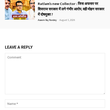
Ratlam’s new Collector : जिस अफसर पर
शिवराज सरकार में लगे गंभीर आरोप, वही मोहन सरकार
में दोषमुक्त ?
Aseem Raj Pandey
-
August 5, 2026
LEAVE A REPLY
Comment:
Na