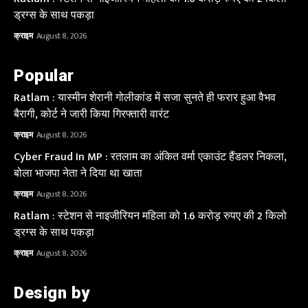
ड्रग्स के साथ पकड़ा
क्राइम
August 8, 2026
Popular
Ratlam : यास्मीन शेरानी गोलीकांड में सजा सुनते ही फरार हुआ वैभव
बैरागी, कोर्ट ने जारी किया गिरफ्तारी वारंट
क्राइम
August 8, 2026
Cyber Fraud In MP : रतलाम का अंकित वर्मा एकाउंट हैंडलर निकला,
बोला भाजपा नेता ने दिया था खाता
क्राइम
August 8, 2026
Ratlam : स्टेशन से नाइजीरियन महिला को 1.6 करोड़ रुपए की 2 किलो
ड्रग्स के साथ पकड़ा
क्राइम
August 8, 2026
Design by