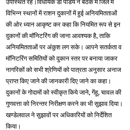
उपस्थित रहे।विधायक डॉ पांडेय ने बैठक में जिले में
विभिन्न स्थानों में राशन दुकानों में हुई अनियमितताओं
की ओर ध्यान आकृष्ट कर कहा कि नियमित रूप से इन
दुकानों की मॉनिटरिंग की जाना आवश्यक है, ताकि
अनियमितताओं पर अंकुश लग सके। आपने सतर्कता व
मॉनिटरिंग समितियों को दुकान स्तर पर बनाया जाकर
नागरिकों को सभी श्रेणियों को पात्रता अनुसार अनाज
प्राप्त किए जाने की जानकारी दिए जाने का कहा।
दुकानों के गोदामों को स्वीकृत किये जाने, गेंहू, चावल की
गुणवत्ता को निरन्तर निरीक्षण करने का भी सुझाव दिया।
खण्डेलवाल ने सुझावों पर अधिकारियों को निर्देशित
किया।