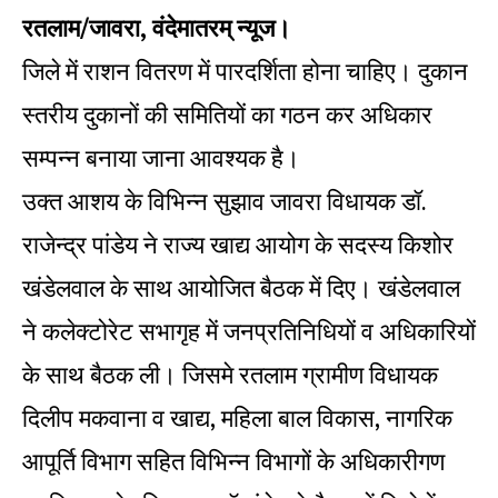
रतलाम/जावरा, वंदेमातरम् न्यूज।
जिले में राशन वितरण में पारदर्शिता होना चाहिए। दुकान
स्तरीय दुकानों की समितियों का गठन कर अधिकार
सम्पन्न बनाया जाना आवश्यक है।
उक्त आशय के विभिन्न सुझाव जावरा विधायक डॉ.
राजेन्द्र पांडेय ने राज्य खाद्य आयोग के सदस्य किशोर
खंडेलवाल के साथ आयोजित बैठक में दिए। खंडेलवाल
ने कलेक्टोरेट सभागृह में जनप्रतिनिधियों व अधिकारियों
के साथ बैठक ली। जिसमे रतलाम ग्रामीण विधायक
दिलीप मकवाना व खाद्य, महिला बाल विकास, नागरिक
आपूर्ति विभाग सहित विभिन्न विभागों के अधिकारीगण