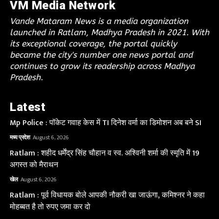
VM Media Network
Vande Mataram News is a media organization
launched in Ratlam, Madhya Pradesh in 2021. With
its exceptional coverage, the portal quickly
became the city's number one news portal and
continues to grow its readership across Madhya
Pradesh.
Latest
Mp Police : पॉकेट गवाह केस में TI दिनेश वर्मा का डिमोशन अब बने SI
मध्य प्रदेश
August 6, 2026
Ratlam : शहीद धर्मेंद्र सिंह चौहान व स्व. अश्विनी शर्मा की स्मृति में 19
अगस्त को मैराथन
खेल
August 6, 2026
Ratlam : पूर्व विधायक बोले आपकी नौकरी खा जाऊंगा, कमिश्नर ने कहा
मोहब्बत है तो रुपए जमा कर दो