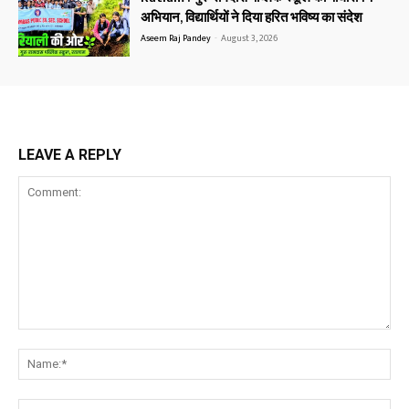
अभियान, विद्यार्थियों ने दिया हरित भविष्य का संदेश
Aseem Raj Pandey
-
August 3, 2026
LEAVE A REPLY
Comment:
Na
Ema