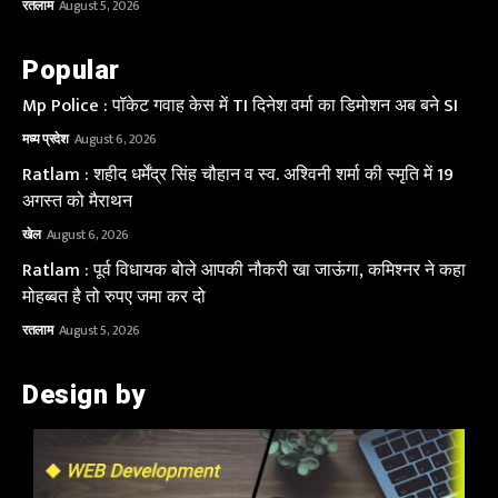
रतलाम
August 5, 2026
Popular
Mp Police : पॉकेट गवाह केस में TI दिनेश वर्मा का डिमोशन अब बने SI
मध्य प्रदेश
August 6, 2026
Ratlam : शहीद धर्मेंद्र सिंह चौहान व स्व. अश्विनी शर्मा की स्मृति में 19
अगस्त को मैराथन
खेल
August 6, 2026
Ratlam : पूर्व विधायक बोले आपकी नौकरी खा जाऊंगा, कमिश्नर ने कहा
मोहब्बत है तो रुपए जमा कर दो
रतलाम
August 5, 2026
Design by