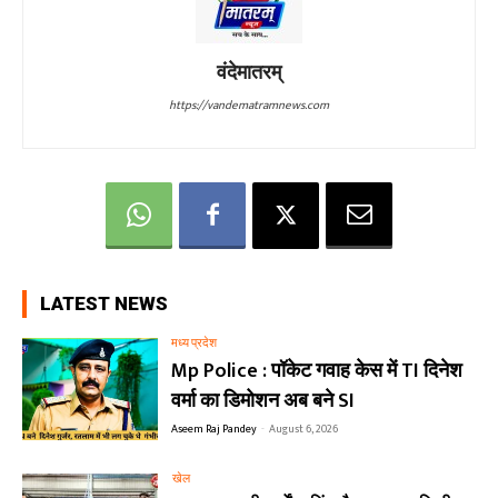
वंदेमातरम्
https://vandematramnews.com
LATEST NEWS
मध्य प्रदेश
Mp Police : पॉकेट गवाह केस में TI दिनेश
वर्मा का डिमोशन अब बने SI
Aseem Raj Pandey
-
August 6, 2026
खेल