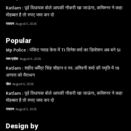
Ratlam : पूर्व विधायक बोले आपकी नौकरी खा जाऊंगा, कमिश्नर ने कहा
मोहब्बत है तो रुपए जमा कर दो
रतलाम
August 5, 2026
Popular
Mp Police : पॉकेट गवाह केस में TI दिनेश वर्मा का डिमोशन अब बने SI
मध्य प्रदेश
August 6, 2026
Ratlam : शहीद धर्मेंद्र सिंह चौहान व स्व. अश्विनी शर्मा की स्मृति में 19
अगस्त को मैराथन
खेल
August 6, 2026
Ratlam : पूर्व विधायक बोले आपकी नौकरी खा जाऊंगा, कमिश्नर ने कहा
मोहब्बत है तो रुपए जमा कर दो
रतलाम
August 5, 2026
Design by