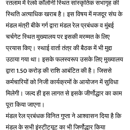
रतलाम में रेलवे कॉलोनी स्थित सांस्कृतिक सभागृह की
स्थिति अत्याधिक खराब है। इस विषय में मजदूर संघ के
मंडल मंत्री बीके गर्ग द्वारा मंडल रेल प्रबंधक व मुंबई
चर्चगेट स्थित मुख्यालय पर इसकी मरम्मत के लिए
प्रयास किए। स्थाई वार्ता तंत्र की बैठक में भी मुद्दा
उठाया गया था। इसके फलस्वरूप उसके लिए मुख्यालय
द्वारा 1.50 करोड़ की राशि आबंटित की है। जिससे
कर्मचारियों को निजी कार्यक्रमों के आयोजन में सुविधा
मिलेगी। जल्द ही इस लागत से इसके जीर्णोद्धार का काम
पूरा किया जाएगा।
मंडल रेल प्रबंधक विनित गुप्ता ने आश्वासन दिया है कि
मंडल के सभी इंस्टीट्यूट का भी जिर्णोद्धार किया