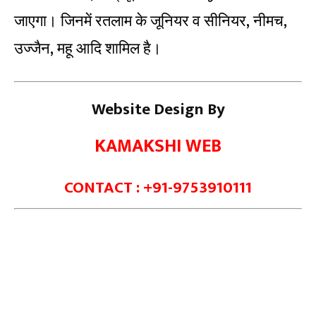
जाएगा। जिनमें रतलाम के जूनियर व सीनियर, नीमच,
उज्जैन, महू आदि शामिल है।
Website Design By
KAMAKSHI WEB
CONTACT : +91-9753910111