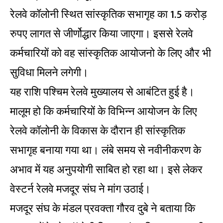
रेलवे कॉलोनी स्थित सांस्कृतिक सभागृह का 1.5 करोड़
रुपए लागत से जीर्णोद्धार किया जाएगा। इससे रेलवे
कर्मचारियों को वह सांस्कृतिक आयोजनो के लिए और भी
सुविधा मिलने लगेगी।
यह राशि पश्चिम रेलवे मुख्यालय से आबंटित हुई है।
मालूम हो कि कर्मचारियों के विभिन्न आयोजन के लिए
रेलवे कॉलोनी के विकास के दौरान ही सांस्कृतिक
सभागृह बनाया गया था। लंबे समय से नवीनीकरण के
अभाव में यह अनुपयोगी साबित हो रहा था। इसे लेकर
वेस्टर्न रेलवे मजदूर संघ ने मांग उठाई।
मजदूर संघ के मंडल प्रवक्ता गौरव दुबे ने बताया कि