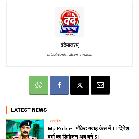
वंदेमातरम्
https://vandematramnews.com
LATEST NEWS
मध्य प्रदेश
Mp Police : पॉकेट गवाह केस में TI दिनेश
वर्मा का डिमोशन अब बने SI