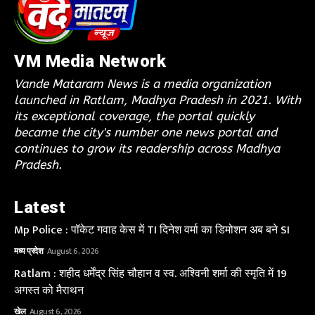
VM Media Network
Vande Mataram News is a media organization
launched in Ratlam, Madhya Pradesh in 2021. With
its exceptional coverage, the portal quickly
became the city's number one news portal and
continues to grow its readership across Madhya
Pradesh.
Latest
Mp Police : पॉकेट गवाह केस में TI दिनेश वर्मा का डिमोशन अब बने SI
मध्य प्रदेश
August 6, 2026
Ratlam : शहीद धर्मेंद्र सिंह चौहान व स्व. अश्विनी शर्मा की स्मृति में 19
अगस्त को मैराथन
खेल
August 6, 2026