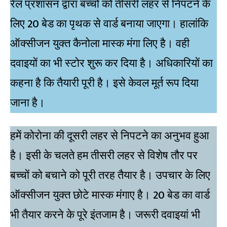
रेल प्रशासन द्वारा बच्चो को तीसरी लहर से निपटने के
लिए 20 बेड का पृथक से वार्ड बनाया जाएगा। हालांकि
ऑक्सीजन युक्त कैनोला मास्क मंगा लिए है। वही
दवाइयों का भी स्टोर शुरू कर दिया है। अधिकारियों का
कहना है कि तैयारी पूरी है। इसे केवल मूर्त रूप दिया
जाना है।
हमें कोरोना की दूसरी लहर से निपटने का अनुभव हुआ
है। इसी के चलते हम तीसरी लहर से विशेष तौर पर
बच्चों को बचाने को पूरी तरह तैयार है। उपचार के लिए
ऑक्सीजन युक्त छोटे मास्क मंगाए है। 20 बेड का वार्ड
भी तैयार करने के पूरे इंतजाम है। जरूरी दवाइयां भी