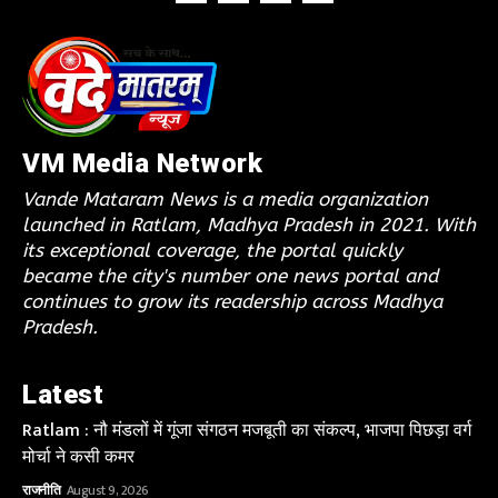
VM Media Network
Vande Mataram News is a media organization
launched in Ratlam, Madhya Pradesh in 2021. With
its exceptional coverage, the portal quickly
became the city's number one news portal and
continues to grow its readership across Madhya
Pradesh.
Latest
Ratlam : नौ मंडलों में गूंजा संगठन मजबूती का संकल्प, भाजपा पिछड़ा वर्ग
मोर्चा ने कसी कमर
राजनीति
August 9, 2026