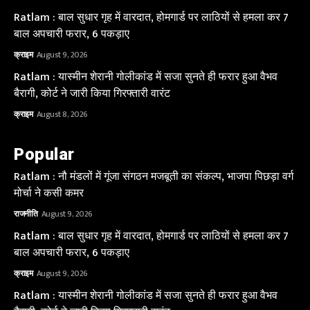
Ratlam : बाल सुधार गृह में वारदात, होमगार्ड पर लाठियों से हमला कर 7
बाल अपचारी फरार, 6 पकड़ाए
क्राइम
August 9, 2026
Ratlam : यास्मीन शेरानी गोलीकांड में सजा सुनते ही फरार हुआ वैभव
बैरागी, कोर्ट ने जारी किया गिरफ्तारी वारंट
क्राइम
August 8, 2026
Popular
Ratlam : नौ मंडलों में गूंजा संगठन मजबूती का संकल्प, भाजपा पिछड़ा वर्ग
मोर्चा ने कसी कमर
राजनीति
August 9, 2026
Ratlam : बाल सुधार गृह में वारदात, होमगार्ड पर लाठियों से हमला कर 7
बाल अपचारी फरार, 6 पकड़ाए
क्राइम
August 9, 2026
Ratlam : यास्मीन शेरानी गोलीकांड में सजा सुनते ही फरार हुआ वैभव