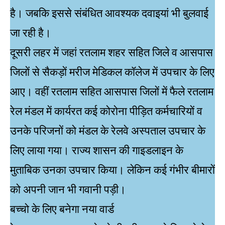
है। जबकि इससे संबंधित आवश्यक दवाइयां भी बुलवाई
जा रही है।
दूसरी लहर में जहां रतलाम शहर सहित जिले व आसपास
जिलों से सैकड़ों मरीज मेडिकल कॉलेज में उपचार के लिए
आए। वहीं रतलाम सहित आसपास जिलों में फैले रतलाम
रेल मंडल में कार्यरत कई कोरोना पीड़ित कर्मचारियों व
उनके परिजनों को मंडल के रेलवे अस्पताल उपचार के
लिए लाया गया। राज्य शासन की गाइडलाइन के
मुताबिक उनका उपचार किया। लेकिन कई गंभीर बीमारों
को अपनी जान भी गवानी पड़ी।
बच्चो के लिए बनेगा नया वार्ड