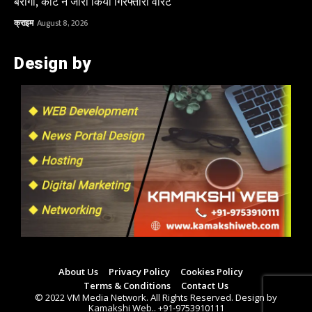
बैरागी, कोर्ट ने जारी किया गिरफ्तारी वारंट
क्राइम
August 8, 2026
Design by
About Us
Privacy Policy
Cookies Policy
Terms & Conditions
Contact Us
© 2022 VM Media Network. All Rights Reserved. Design by
Kamakshi Web.. +91-9753910111