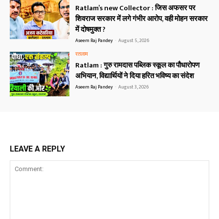
Ratlam’s new Collector : जिस अफसर पर
शिवराज सरकार में लगे गंभीर आरोप, वही मोहन सरकार
में दोषमुक्त ?
Aseem Raj Pandey
-
August 5, 2026
रतलाम
Ratlam : गुरु रामदास पब्लिक स्कूल का पौधारोपण
अभियान, विद्यार्थियों ने दिया हरित भविष्य का संदेश
Aseem Raj Pandey
-
August 3, 2026
LEAVE A REPLY