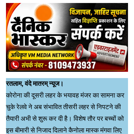
रतलाम, वंदे मातरम् न्यूज।
कोरोना की दूसरी लहर के भयावह मंजर का सामना कर
चुके रेलवे ने अब संभावित तीसरी लहर से निपटने की
तैयारी अभी से शुरू कर दी है। विशेष तौर पर बच्चों को
इस बीमारी से निजाद दिलाने कैनोला मास्क मंगवा लिए