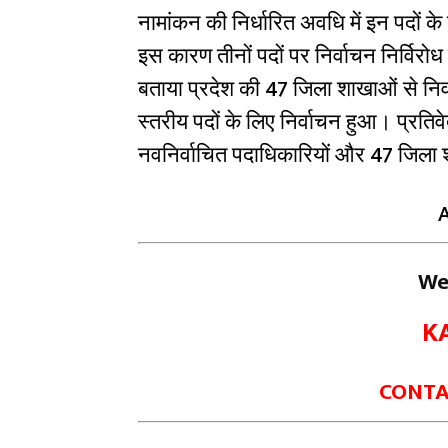
नामांकन की निर्धारित अवधि में इन पदों क
इस कारण तीनों पदों पर निर्वाचन निर्विरो
बताया प्रदेश की 47 जिला शाखाओं से निर्वा
स्तरीय पदों के लिए निर्वाचन हुआ। प्रतिव
नवनिर्वाचित पदाधिकारियों और 47 जिला 
We
K
CONTAC