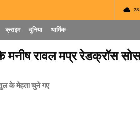
23
क्राइम
दुनिया
धार्मिक
 मनीष रावल मप्र रेडक्रॉस सोस
तुल के मेहता चुने गए