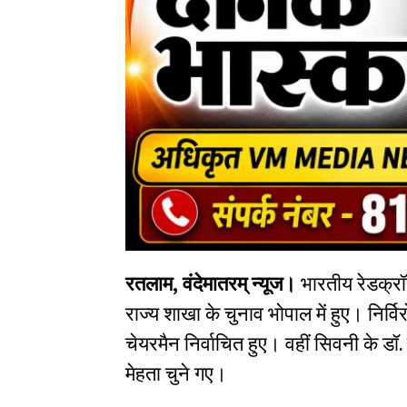
रतलाम, वंदेमातरम् न्यूज।
भारतीय रेडक्र
राज्य शाखा के चुनाव भोपाल में हुए। निर्
चेयरमैन निर्वाचित हुए। वहीं सिवनी के डॉ. 
मेहता चुने गए।