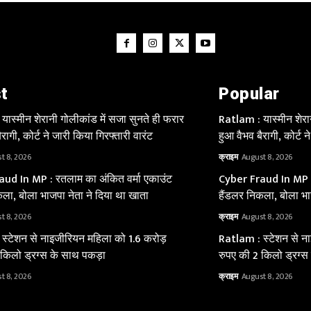
t
Popular
ास्मीन शेरानी गोलीकांड में सजा सुनते ही फरार
Ratlam : यास्मीन शेरा
रागी, कोर्ट ने जारी किया गिरफ्तारी वारंट
हुआ वैभव बैरागी, कोर्ट न
t 8, 2026
क्राइम
August 8, 2026
ud In MP : रतलाम का अंकित वर्मा एकाउंट
Cyber Fraud In MP : 
ला, बोला भाजपा नेता ने दिया था खाता
हैंडलर निकला, बोला भा
t 8, 2026
क्राइम
August 8, 2026
स्टेशन से नाइजीरियन महिला को 1.6 करोड़
Ratlam : स्टेशन से न
 किलो ड्रग्स के साथ पकड़ा
रुपए की 2 किलो ड्रग्स
t 8, 2026
क्राइम
August 8, 2026