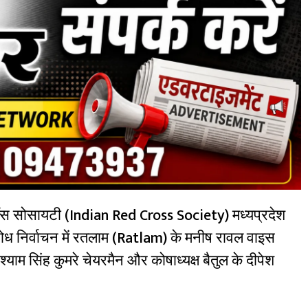
ॉस सोसायटी (Indian Red Cross Society) मध्यप्रदेश
विरोध निर्वाचन में रतलाम (Ratlam) के मनीष रावल वाइस
श्याम सिंह कुमरे चेयरमैन और कोषाध्यक्ष बैतुल के दीपेश