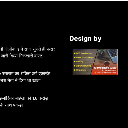
Design by
नी गोलीकांड में सजा सुनते ही फरार
े जारी किया गिरफ्तारी वारंट
रतलाम का अंकित वर्मा एकाउंट
जपा नेता ने दिया था खाता
ाइजीरियन महिला को 1.6 करोड़
 के साथ पकड़ा