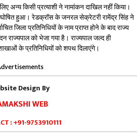
े लिए अन्य किसी प्रत्याशी ने नामांकन दाखिल नहीं किया।
ध घोषित हुआ। रेडक्रॉस के जनरल सेक्रेटरी रामेंद्र सिंह ने
चित जिला प्रतिनिधियों के नाम प्राप्त होने के बाद राज्य
ेदन राज्यपाल को भेजा गया है। राज्यपाल जल्द ही
शाखाओं के प्रतिनिधियों को शपथ दिलाएंगे।
Advertisements
bsite Design By
AMAKSHI WEB
T : +91-9753910111