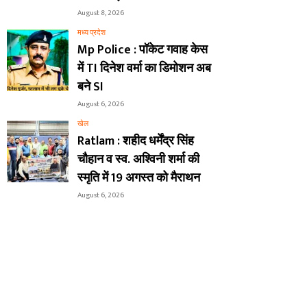
August 8, 2026
मध्य प्रदेश
Mp Police : पॉकेट गवाह केस
में TI दिनेश वर्मा का डिमोशन अब
बने SI
August 6, 2026
खेल
Ratlam : शहीद धर्मेंद्र सिंह
चौहान व स्व. अश्विनी शर्मा की
स्मृति में 19 अगस्त को मैराथन
August 6, 2026