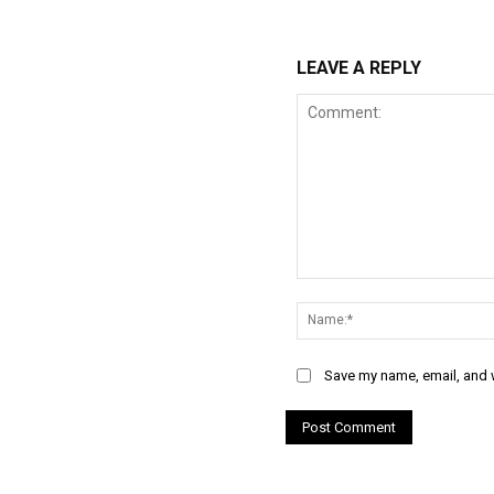
LEAVE A REPLY
Comment:
Save my name, email, and w