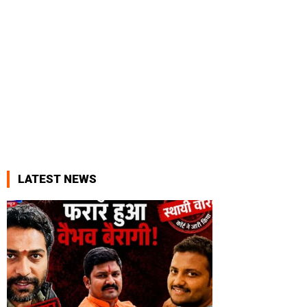
LATEST NEWS