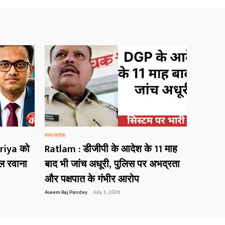
मध्य प्रदेश
riya को
Ratlam : डीजीपी के आदेश के 11 माह
ोल रवाना
बाद भी जांच अधूरी, पुलिस पर अभद्रता
और पक्षपात के गंभीर आरोप
Aseem Raj Pandey
-
July 3, 2026