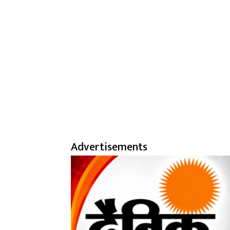
Advertisements