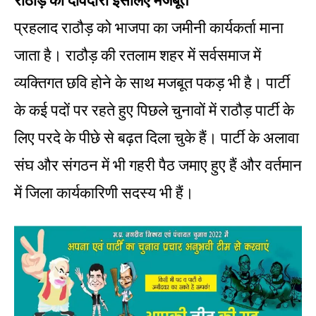
राठौड़ की दावेदारी इसलिए मजबूत
प्रहलाद राठौड़ को भाजपा का जमीनी कार्यकर्ता माना
जाता है। राठौड़ की रतलाम शहर में सर्वसमाज में
व्यक्तिगत छवि होने के साथ मजबूत पकड़ भी है। पार्टी
के कई पदों पर रहते हुए पिछले चुनावों में राठौड़ पार्टी के
लिए परदे के पीछे से बढ़त दिला चुके हैं। पार्टी के अलावा
संघ और संगठन में भी गहरी पैठ जमाए हुए हैं और वर्तमान
में जिला कार्यकारिणी सदस्य भी हैं।