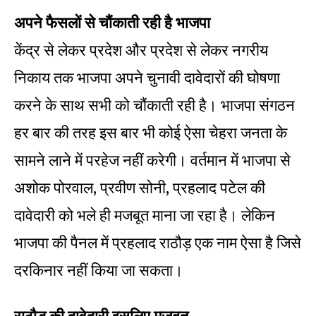
अपने फैसलों से चौंकाती रही है भाजपा
केंद्र से लेकर प्रदेश और प्रदेश से लेकर नगरीय
निकाय तक भाजपा अपने चुनावी दावेदारों की घोषणा
करने के साथ सभी को चौंकाती रही है। भाजपा संगठन
हर बार की तरह इस बार भी कोई ऐसा चेहरा जनता के
सामने लाने में परहेज नहीं करेगी। वर्तमान में भाजपा से
अशोक पोरवाल, प्रवीण सोनी, प्रहलाद पटेल की
दावेदारी को भले ही मजबूत माना जा रहा है। लेकिन
भाजपा की पैनल में प्रहलाद राठौड़ एक नाम ऐसा है जिसे
दरकिनार नहीं किया जा सकता।