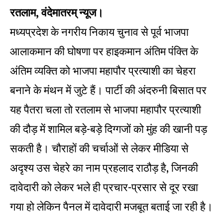
रतलाम, वंदेमातरम् न्यूज।
मध्यप्रदेश के नगरीय निकाय चुनाव से पूर्व भाजपा
आलाकमान की घोषणा पर हाइकमान अंतिम पंंक्ति के
अंतिम व्यक्ति को भाजपा महापौर प्रत्याशी का चेहरा
बनाने के मंथन में जुटे हैं। पार्टी की अंदरुनी बिसात पर
यह पैतरा चला तो रतलाम से भाजपा महापौर प्रत्याशी
की दौड़ में शामिल बड़े-बड़े दिग्गजों को मुंह की खानी पड़
सकती है। चौराहों की चर्चाओं से लेकर मीडिया से
अदृश्य उस चेहरे का नाम प्रहलाद राठौड़ है, जिनकी
दावेदारी को लेकर भले ही प्रचार-प्रसार से दूर रखा
गया हो लेकिन पैनल में दावेदारी मजबूत बताई जा रही है।