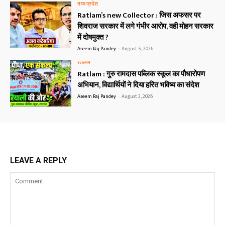
मध्य प्रदेश
Ratlam’s new Collector : जिस अफसर पर
शिवराज सरकार में लगे गंभीर आरोप, वही मोहन सरकार
में दोषमुक्त ?
Aseem Raj Pandey
-
August 5, 2026
रतलाम
Ratlam : गुरु रामदास पब्लिक स्कूल का पौधारोपण
अभियान, विद्यार्थियों ने दिया हरित भविष्य का संदेश
Aseem Raj Pandey
-
August 3, 2026
LEAVE A REPLY