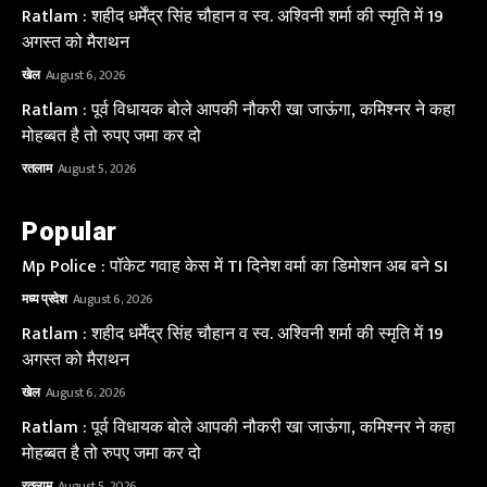
Ratlam : शहीद धर्मेंद्र सिंह चौहान व स्व. अश्विनी शर्मा की स्मृति में 19
अगस्त को मैराथन
खेल
August 6, 2026
Ratlam : पूर्व विधायक बोले आपकी नौकरी खा जाऊंगा, कमिश्नर ने कहा
मोहब्बत है तो रुपए जमा कर दो
रतलाम
August 5, 2026
Popular
Mp Police : पॉकेट गवाह केस में TI दिनेश वर्मा का डिमोशन अब बने SI
मध्य प्रदेश
August 6, 2026
Ratlam : शहीद धर्मेंद्र सिंह चौहान व स्व. अश्विनी शर्मा की स्मृति में 19
अगस्त को मैराथन
खेल
August 6, 2026
Ratlam : पूर्व विधायक बोले आपकी नौकरी खा जाऊंगा, कमिश्नर ने कहा
मोहब्बत है तो रुपए जमा कर दो
रतलाम
August 5, 2026