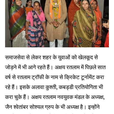
समाजसेवा से लेकर शहर के युवाओं को खेलकूद से
जोड़ने में भी आगे रहते हैं। अक्षय रतलाम में पिछले सात
वर्ष से रतलाम ट्रॉफी के नाम से क्रिकेट टूर्नामेंट करा
रहे हैं। इसके अलावा कुश्ती, कबड्डी प्रतियोगिता भी
करा चुके हैं। अक्षय रतलाम नवयुवक मंडल के अध्यक्ष,
जैन श्वेतांबर सोश्यल ग्रुप के भी अध्यक्ष है। इन्होंने