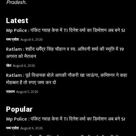
Pradesh.
Latest
Mp Police : पॉकेट गवाह केस में TI दिनेश वर्मा का डिमोशन अब बने SI
मध्य प्रदेश
August 6, 2026
Ratlam : शहीद धर्मेंद्र सिंह चौहान व स्व. अश्विनी शर्मा की स्मृति में 19
अगस्त को मैराथन
खेल
August 6, 2026
Ratlam : पूर्व विधायक बोले आपकी नौकरी खा जाऊंगा, कमिश्नर ने कहा
मोहब्बत है तो रुपए जमा कर दो
रतलाम
August 5, 2026
Popular
Mp Police : पॉकेट गवाह केस में TI दिनेश वर्मा का डिमोशन अब बने SI
मध्य प्रदेश
August 6, 2026