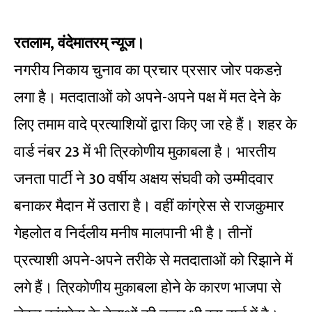
रतलाम, वंदेमातरम् न्यूज।
नगरीय निकाय चुनाव का प्रचार प्रसार जोर पकडऩे
लगा है। मतदाताओं को अपने-अपने पक्ष में मत देने के
लिए तमाम वादे प्रत्याशियों द्वारा किए जा रहे हैं। शहर के
वार्ड नंबर 23 में भी त्रिकोणीय मुकाबला है। भारतीय
जनता पार्टी ने 30 वर्षीय अक्षय संघवी को उम्मीदवार
बनाकर मैदान में उतारा है। वहीं कांग्रेस से राजकुमार
गेहलोत व निर्दलीय मनीष मालपानी भी है। तीनों
प्रत्याशी अपने-अपने तरीके से मतदाताओं को रिझाने में
लगे हैं। त्रिकोणीय मुकाबला होने के कारण भाजपा से