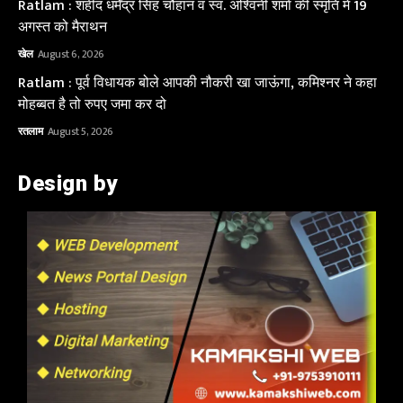
Ratlam : शहीद धर्मेंद्र सिंह चौहान व स्व. अश्विनी शर्मा की स्मृति में 19
अगस्त को मैराथन
खेल
August 6, 2026
Ratlam : पूर्व विधायक बोले आपकी नौकरी खा जाऊंगा, कमिश्नर ने कहा
मोहब्बत है तो रुपए जमा कर दो
रतलाम
August 5, 2026
Design by