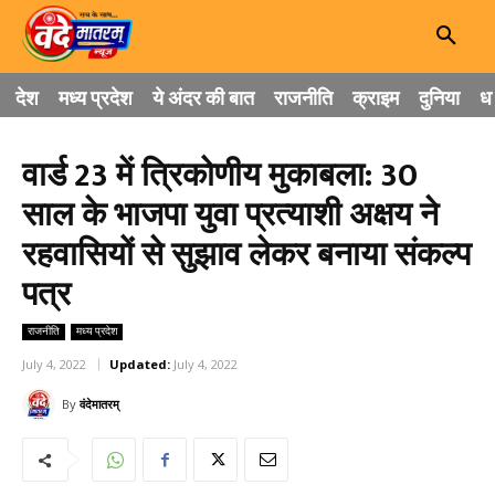
देश
मध्य प्रदेश
ये अंदर की बात
राजनीति
क्राइम
दुनिया
धा
वार्ड 23 में त्रिकोणीय मुकाबला: 30
साल के भाजपा युवा प्रत्याशी अक्षय ने
रहवासियों से सुझाव लेकर बनाया संकल्प
पत्र
राजनीति
मध्य प्रदेश
July 4, 2022
Updated:
July 4, 2022
By
वंदेमातरम्