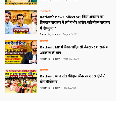
मध्य प्रदेश
Ratlam’s new Collector : जिस अफसर पर
शिवराज सरकार में लगे गंभीर आरोप, वही मोहन सरकार
में दोषमुक्त ?
Aseem Raj Pandey
-
August 5, 2026
राजनीति
Ratlam : MP में विश्व आदिवासी दिवस पर शासकीय
अवकाश की मांग
Aseem Raj Pandey
-
August 2, 2026
राजनीति
Ratlam : आज संत रविदास चौक पर 650 दीपों से
होगा दीपोत्सव
Aseem Raj Pandey
-
July 29, 2026