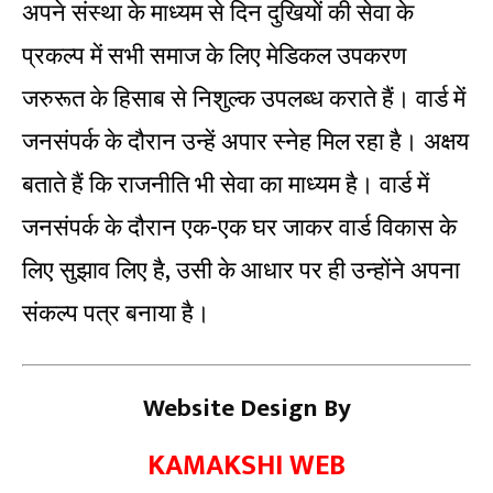
अपने संस्था के माध्यम से दिन दुखियों की सेवा के
प्रकल्प में सभी समाज के लिए मेडिकल उपकरण
जरुरूत के हिसाब से निशुल्क उपलब्ध कराते हैं। वार्ड में
जनसंपर्क के दौरान उन्हें अपार स्नेह मिल रहा है। अक्षय
बताते हैं कि राजनीति भी सेवा का माध्यम है। वार्ड में
जनसंपर्क के दौरान एक-एक घर जाकर वार्ड विकास के
लिए सुझाव लिए है, उसी के आधार पर ही उन्होंने अपना
संकल्प पत्र बनाया है।
Website Design By
KAMAKSHI WEB