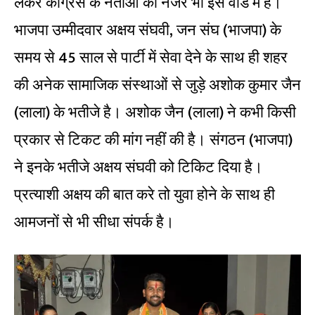
लेकर कांग्रेस के नेताओं की नजर भी इस वार्ड में है।
भाजपा उम्मीदवार अक्षय संघवी, जन संघ (भाजपा) के
समय से 45 साल से पार्टी में सेवा देने के साथ ही शहर
की अनेक सामाजिक संस्थाओं से जुड़े अशोक कुमार जैन
(लाला) के भतीजे है। अशोक जैन (लाला) ने कभी किसी
प्रकार से टिकट की मांग नहीं की है। संगठन (भाजपा)
ने इनके भतीजे अक्षय संघवी को टिकिट दिया है।
प्रत्याशी अक्षय की बात करे तो युवा होने के साथ ही
आमजनों से भी सीधा संपर्क है।