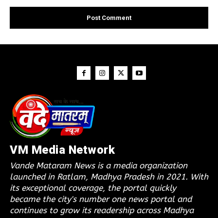
VM Media Network
Vande Mataram News is a media organization
launched in Ratlam, Madhya Pradesh in 2021. With
its exceptional coverage, the portal quickly
became the city's number one news portal and
continues to grow its readership across Madhya