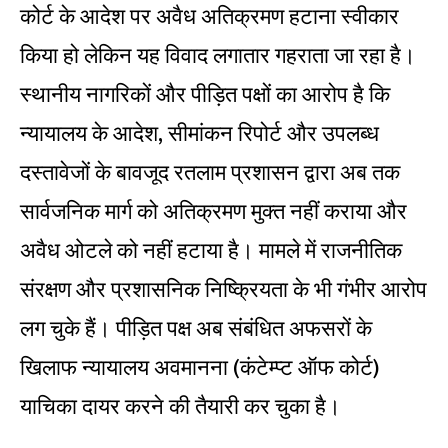
कोर्ट के आदेश पर अवैध अतिक्रमण हटाना स्वीकार
किया हो लेकिन यह विवाद लगातार गहराता जा रहा है।
स्थानीय नागरिकों और पीड़ित पक्षों का आरोप है कि
न्यायालय के आदेश, सीमांकन रिपोर्ट और उपलब्ध
दस्तावेजों के बावजूद रतलाम प्रशासन द्वारा अब तक
सार्वजनिक मार्ग को अतिक्रमण मुक्त नहीं कराया और
अवैध ओटले को नहीं हटाया है। मामले में राजनीतिक
संरक्षण और प्रशासनिक निष्क्रियता के भी गंभीर आरोप
लग चुके हैं। पीड़ित पक्ष अब संबंधित अफसरों के
खिलाफ न्यायालय अवमानना (कंटेम्प्ट ऑफ कोर्ट)
याचिका दायर करने की तैयारी कर चुका है।