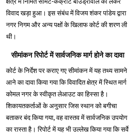
क्षेत्र में निर्मित सीमेंट-कंक्रीट बाउंड्रीवाल को लेकर
विवाद खड़ा हुआ। इस संबंध में विजय शंकर पांडेय द्वारा
नगर निगम और अन्य पक्षों के खिलाफ कोर्ट की शरण ली
थी।
सीमांकन रिपोर्ट में सार्वजनिक मार्ग होने का दावा
कोर्ट के निर्देश पर कराए गए सीमांकन में यह तथ्य सामने
आने का दावा किया गया कि विवादित क्षेत्र में स्थित मार्ग
कोमल नगर के स्वीकृत लेआउट का हिस्सा है।
शिकायतकर्ताओं के अनुसार जिस स्थान को बगीचा
बताकर बंद किया गया, वह वास्तव में सार्वजनिक उपयोग
का रास्ता है। रिपोर्ट में यह भी उल्लेख किया गया कि सर्वे