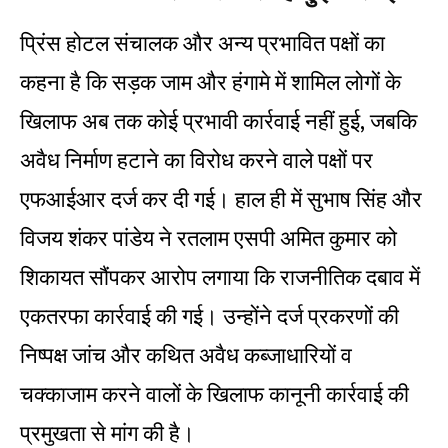
प्रिंस होटल संचालक और अन्य प्रभावित पक्षों का
कहना है कि सड़क जाम और हंगामे में शामिल लोगों के
खिलाफ अब तक कोई प्रभावी कार्रवाई नहीं हुई, जबकि
अवैध निर्माण हटाने का विरोध करने वाले पक्षों पर
एफआईआर दर्ज कर दी गई। हाल ही में सुभाष सिंह और
विजय शंकर पांडेय ने रतलाम एसपी अमित कुमार को
शिकायत सौंपकर आरोप लगाया कि राजनीतिक दबाव में
एकतरफा कार्रवाई की गई। उन्होंने दर्ज प्रकरणों की
निष्पक्ष जांच और कथित अवैध कब्जाधारियों व
चक्काजाम करने वालों के खिलाफ कानूनी कार्रवाई की
प्रमुखता से मांग की है।