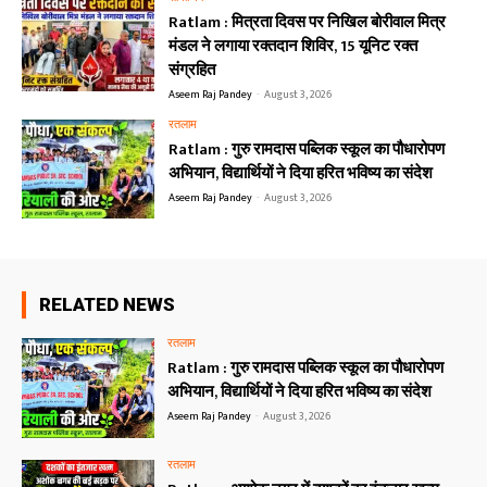
Ratlam : मित्रता दिवस पर निखिल बोरीवाल मित्र
मंडल ने लगाया रक्तदान शिविर, 15 यूनिट रक्त
संग्रहित
Aseem Raj Pandey
-
August 3, 2026
रतलाम
Ratlam : गुरु रामदास पब्लिक स्कूल का पौधारोपण
अभियान, विद्यार्थियों ने दिया हरित भविष्य का संदेश
Aseem Raj Pandey
-
August 3, 2026
RELATED NEWS
रतलाम
Ratlam : गुरु रामदास पब्लिक स्कूल का पौधारोपण
अभियान, विद्यार्थियों ने दिया हरित भविष्य का संदेश
Aseem Raj Pandey
-
August 3, 2026
रतलाम