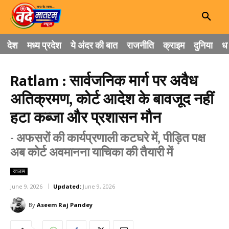
देश
मध्य प्रदेश
ये अंदर की बात
राजनीति
क्राइम
दुनिया
धा
Ratlam : सार्वजनिक मार्ग पर अवैध
अतिक्रमण, कोर्ट आदेश के बावजूद नहीं
हटा कब्जा और प्रशासन मौन
- अफसरों की कार्यप्रणाली कटघरे में, पीड़ित पक्ष
अब कोर्ट अवमानना याचिका की तैयारी में
रतलाम
June 9, 2026
Updated:
June 9, 2026
By
Aseem Raj Pandey