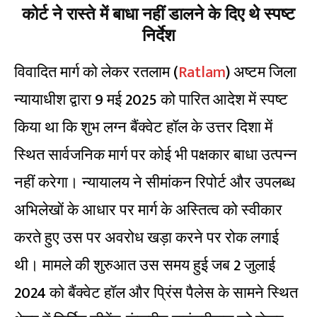
कोर्ट ने रास्ते में बाधा नहीं डालने के दिए थे स्पष्ट
निर्देश
विवादित मार्ग को लेकर रतलाम (
Ratlam
) अष्टम जिला
न्यायाधीश द्वारा 9 मई 2025 को पारित आदेश में स्पष्ट
किया था कि शुभ लग्न बैंक्वेट हॉल के उत्तर दिशा में
स्थित सार्वजनिक मार्ग पर कोई भी पक्षकार बाधा उत्पन्न
नहीं करेगा। न्यायालय ने सीमांकन रिपोर्ट और उपलब्ध
अभिलेखों के आधार पर मार्ग के अस्तित्व को स्वीकार
करते हुए उस पर अवरोध खड़ा करने पर रोक लगाई
थी। मामले की शुरुआत उस समय हुई जब 2 जुलाई
2024 को बैंक्वेट हॉल और प्रिंस पैलेस के सामने स्थित