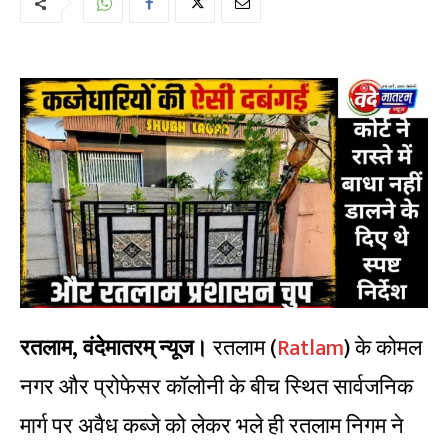
रतलाम, वंदेमातरम् न्यूज।
रतलाम (
Ratlam
) के कोमल
नगर और प्रोफेसर कॉलोनी के बीच स्थित सार्वजनिक
मार्ग पर अवैध कब्जे को लेकर भले ही रतलाम निगम ने