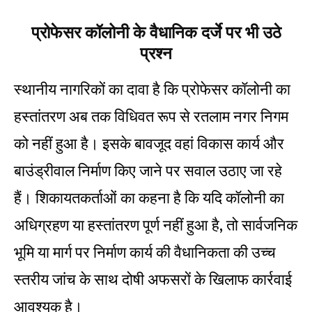
प्रोफेसर कॉलोनी के वैधानिक दर्जे पर भी उठे
प्रश्न
स्थानीय नागरिकों का दावा है कि प्रोफेसर कॉलोनी का
हस्तांतरण अब तक विधिवत रूप से रतलाम नगर निगम
को नहीं हुआ है। इसके बावजूद वहां विकास कार्य और
बाउंड्रीवाल निर्माण किए जाने पर सवाल उठाए जा रहे
हैं। शिकायतकर्ताओं का कहना है कि यदि कॉलोनी का
अधिग्रहण या हस्तांतरण पूर्ण नहीं हुआ है, तो सार्वजनिक
भूमि या मार्ग पर निर्माण कार्य की वैधानिकता की उच्च
स्तरीय जांच के साथ दोषी अफसरों के खिलाफ कार्रवाई
आवश्यक है।