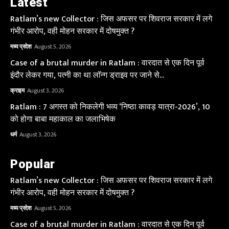
Latest
Ratlam’s new Collector : जिस अफसर पर शिवराज सरकार में लगे
गंभीर आरोप, वही मोहन सरकार में दोषमुक्त ?
मध्य प्रदेश
August 5, 2026
Case of a brutal murder in Ratlam : वारदात से एक दिन पूर्व
इंदौर लेकर गया, पत्नी का था लॉन्ग ड्राइव पर जाने से...
क्राइम
August 3, 2026
Ratlam : 7 अगस्त को निकलेगी भव्य ‘निष्ठा कावड़ यात्रा-2026’, 10
को होगा बाबा महाकाल का जलाभिषेक
धर्म
August 3, 2026
Popular
Ratlam’s new Collector : जिस अफसर पर शिवराज सरकार में लगे
गंभीर आरोप, वही मोहन सरकार में दोषमुक्त ?
मध्य प्रदेश
August 5, 2026
Case of a brutal murder in Ratlam : वारदात से एक दिन पूर्व