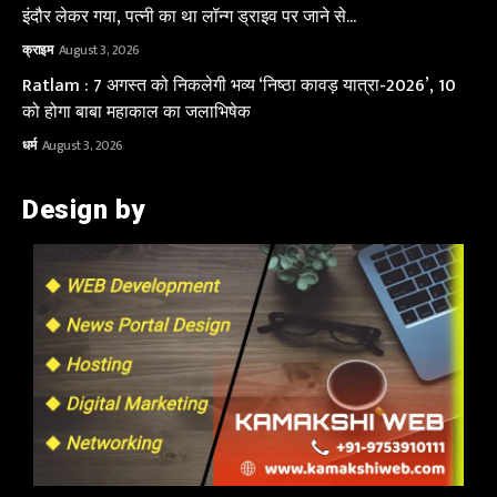
इंदौर लेकर गया, पत्नी का था लॉन्ग ड्राइव पर जाने से...
क्राइम
August 3, 2026
Ratlam : 7 अगस्त को निकलेगी भव्य ‘निष्ठा कावड़ यात्रा-2026’, 10
को होगा बाबा महाकाल का जलाभिषेक
धर्म
August 3, 2026
Design by