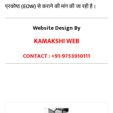
प्रकोष्ठ (EOW) से कराने की मांग की जा रही है।
Website Design By
KAMAKSHI WEB
CONTACT : +91-9753910111