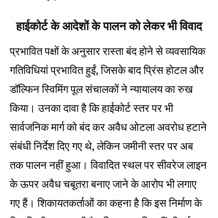
हाईकोर्ट के आदेशों के पालन को लेकर भी विवाद
प्रभावित पक्षों के अनुसार रास्ता बंद होने से व्यवसायिक
गतिविधियां प्रभावित हुईं, जिसके बाद प्रिंस होटल और
डॉल्फिन स्विमिंग पूल संचालकों ने न्यायालय का रुख
किया। उनका दावा है कि हाईकोर्ट स्तर पर भी
सार्वजनिक मार्ग को बंद कर अवैध ओटला अवरोध हटाने
संबंधी निर्देश दिए गए थे, लेकिन जमीनी स्तर पर अब
तक पालन नहीं हुआ। विवादित स्थल पर सीवरेज लाइन
के ऊपर अवैध चबूतरा बनाए जाने के आरोप भी लगाए
गए हैं। शिकायतकर्ताओं का कहना है कि इस निर्माण के