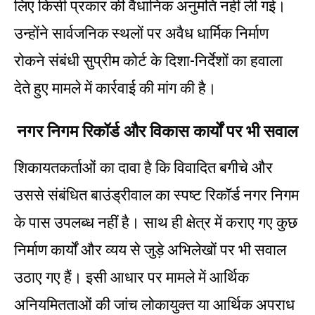
लिए किसी प्रकार की वैधानिक अनुमति नहीं ली गई।
उन्होंने सार्वजनिक स्थलों पर अवैध धार्मिक निर्माण
रोकने संबंधी सुप्रीम कोर्ट के दिशा-निर्देशों का हवाला
देते हुए मामले में कार्रवाई की मांग की है।
नगर निगम रिकॉर्ड और विकास कार्यों पर भी सवाल
शिकायतकर्ताओं का दावा है कि विवादित बगीचे और
उससे संबंधित बाउंड्रीवाल का स्पष्ट रिकॉर्ड नगर निगम
के पास उपलब्ध नहीं है। साथ ही क्षेत्र में कराए गए कुछ
निर्माण कार्यों और व्यय से जुड़े अभिलेखों पर भी सवाल
उठाए गए हैं। इसी आधार पर मामले में आर्थिक
अनियमितताओं की जांच लोकायुक्त या आर्थिक अपराध