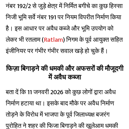
नंबर 192/2 से जुड़े क्षेत्र में निर्मित बगीचे का कुछ हिस्सा
निजी भूमि सर्वे नंबर 191 पर नियम विपरीत निर्माण किया
है। इस आधार पर अवैध कब्जे और भूमि उपयोग को
लेकर भी रतलाम (
Ratlam
) निगम के पूर्व आयुक्त सहित
इंजीनियर पर गंभीर गंभीर सवाल खड़े हो चुके हैं।
फिज़ा बिगाड़ने की धमकी और अफसरों की मौजूदगी
में अवैध कब्जा
बता दें कि 11 जनवरी 2026 को कुछ लोगों द्वारा अवैध
निर्माण हटाया था। इसके बाद मौके पर अवैध निर्माण
तोड़ने के विरोध में भाजपा के पूर्व जिलाध्यक्ष बजरंग
पुरोहित ने शहर की फिजा बिगाड़ने की खुलेआम धमकी