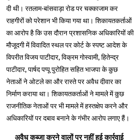
दी थी। रतलाम-बांसवाड़ा रोड पर चक्काजाम कर
राहगीरों को परेशान भी किया गया था। शिकायतकर्ताओं
का आरोप है कि उस दौरान प्रशासनिक अधिकारियों की
मौजूदगी में विवादित स्थल पर कोर्ट के स्पष्ट आदेश के
विपरीत विजय पाटीदार, विक्रम गोस्वामी, हितेन्द्र
पाटीदार, पार्षद पप्पू पुरोहित सहित भाजपा के कुछ
नेताओं ने ओटले का और रास्ते पर अवैध दीवार का
निर्माण कराया था। शिकायतकर्ताओं ने मामले में कुछ
राजनीतिक नेताओं पर भी मामले में हस्तक्षेप करने और
अधिकारियों पर दबाव बनाने के गंभीर आरोप लगाए हैं।
अवैध कब्जा करने वालों पर नहीं हुई कार्रवाई