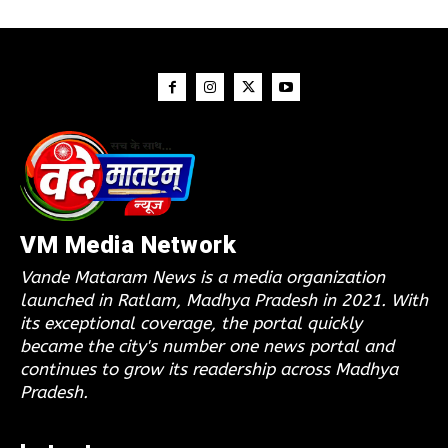
VM Media Network
Vande Mataram News is a media organization
launched in Ratlam, Madhya Pradesh in 2021. With
its exceptional coverage, the portal quickly
became the city's number one news portal and
continues to grow its readership across Madhya
Pradesh.