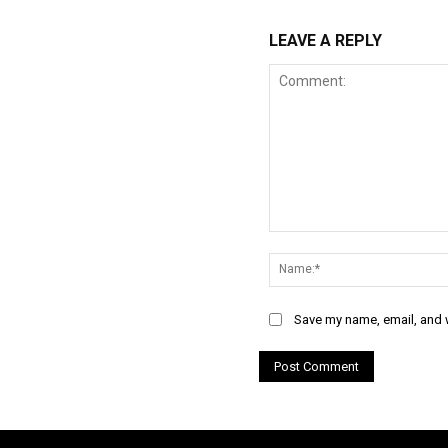
LEAVE A REPLY
Comment:
Save my name, email, and w