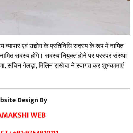
 व्यापार एवं उद्योग के प्रतिनिधि सदस्य के रूप में नामित
मित सदस्य होंगे। सदस्य नियुक्त होने पर परस्पर संस्था
ाणा, सचिन गेलड़ा, मिलिन राखेचा ने स्वागत कर शुभकामाएं
bsite Design By
AMAKSHI WEB
T : +91-9753910111