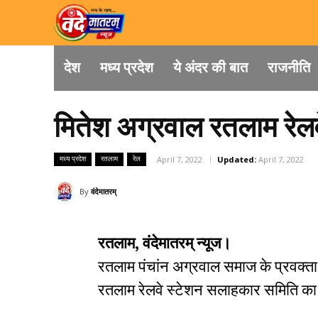
देश
मध्य प्रदेश
ये अंदर की बात
राजनीति
मितेश अग्रवाल रतलाम रेल
मध्य प्रदेश
रतलाम
रेल
April 7, 2022
Updated:
April 7, 2022
By
वंदेमातरम्
रतलाम, वंदेमातरम् न्यूज।
रतलाम पंचांन अग्रवाल समाज के प्रवक्ता
रतलाम रेलवे स्टेशन सलाहकार समिति का 