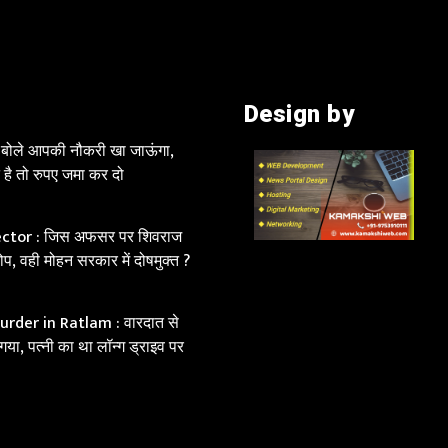
Design by
क बोले आपकी नौकरी खा जाऊंगा,
 है तो रुपए जमा कर दो
ctor : जिस अफसर पर शिवराज
ोप, वही मोहन सरकार में दोषमुक्त ?
rder in Ratlam : वारदात से
 गया, पत्नी का था लॉन्ग ड्राइव पर