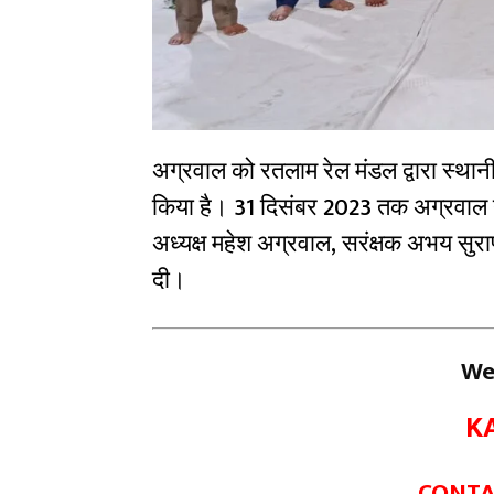
अग्रवाल को रतलाम रेल मंडल द्वारा स्थानीय
किया है। 31 दिसंबर 2023 तक अग्रवाल ना
अध्यक्ष महेश अग्रवाल, सरंक्षक अभय सुर
दी।
We
K
CONTAC