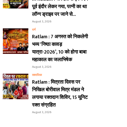
पूर्व इंदौर लेकर गया, पत्नी का था
लॉन्ग ड्राइव पर जाने से...
August 3, 2026
धर्म
Ratlam : 7 अगस्त को निकलेगी
भव्य ‘निष्ठा कावड़
यात्रा-2026’, 10 को होगा बाबा
महाकाल का जलाभिषेक
August 3, 2026
सामाजिक
Ratlam : मित्रता दिवस पर
निखिल बोरीवाल मित्र मंडल ने
लगाया रक्तदान शिविर, 15 यूनिट
रक्त संग्रहित
August 3, 2026