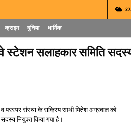
23
क्राइम
दुनिया
धार्मिक
वे स्टेशन सलाहकार समिति सदस्य
 व परस्पर संस्था के सक्रिय साथी मितेश अग्रवाल को
सदस्य नियुक्त किया गया है।