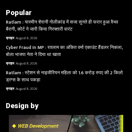
Popular
Ratlam : यास्मीन शेरानी गोलीकांड में सजा सुनते ही फरार हुआ वैभव
बैरागी, कोर्ट ने जारी किया गिरफ्तारी वारंट
क्राइम
August 8, 2026
Cyber Fraud In MP : रतलाम का अंकित वर्मा एकाउंट हैंडलर निकला,
बोला भाजपा नेता ने दिया था खाता
क्राइम
August 8, 2026
Ratlam : स्टेशन से नाइजीरियन महिला को 1.6 करोड़ रुपए की 2 किलो
ड्रग्स के साथ पकड़ा
क्राइम
August 8, 2026
Design by