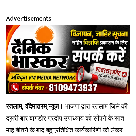
Advertisements
रतलाम, वंदेमातरम् न्यूज।
भाजपा द्वारा रतलाम जिले की
दूसरी बार बागडोर प्रदीप उपाध्याय को सौंपने के सात
माह बीतने के बाद बहुप्रतिक्षित कार्यकारिणी को लेकर