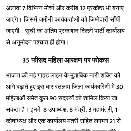
अलावा 7 विभिन्न मोर्चा और करीब 12 प्रकोष्ठ भी बनाए
जाएंगे। जिसमें जमीनी कार्यकर्ताओं को जिम्मेदारी सौंपी
जाएगी। सूची का अंतिम प्रकाशन दिल्ली पार्टी कार्यालय
से अनुमोदन पश्चात ही होगा।
35 फीसद महिला आरक्षण पर फोकस
भाजपा की नई गाइड लाइन के मुताबिक नारी शक्ति को
आगे बढ़ाते हुए इस बार रतलाम जिला कार्यकारिणी में 30
महिलाओं समेत कुल 90 सदस्यों को शामिल किया जा
सकता है। इनमें 8 उपाध्यक्ष, 8 मंत्री, 3 महामंत्री, 1
कोषाध्यक्ष और एक कार्यालय मंत्री सहित लगभग 21 से