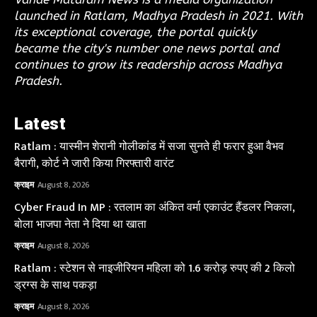
launched in Ratlam, Madhya Pradesh in 2021. With
its exceptional coverage, the portal quickly
became the city's number one news portal and
continues to grow its readership across Madhya
Pradesh.
Latest
Ratlam : यास्मीन शेरानी गोलीकांड में सजा सुनते ही फरार हुआ वैभव
बैरागी, कोर्ट ने जारी किया गिरफ्तारी वारंट
क्राइम
August 8, 2026
Cyber Fraud In MP : रतलाम का अंकित वर्मा एकाउंट हैंडलर निकला,
बोला भाजपा नेता ने दिया था खाता
क्राइम
August 8, 2026
Ratlam : स्टेशन से नाइजीरियन महिला को 1.6 करोड़ रुपए की 2 किलो
ड्रग्स के साथ पकड़ा
क्राइम
August 8, 2026