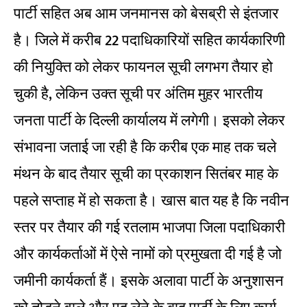
पार्टी सहित अब आम जनमानस को बेसब्री से इंतजार
है। जिले में करीब 22 पदाधिकारियों सहित कार्यकारिणी
की नियुक्ति को लेकर फायनल सूची लगभग तैयार हो
चुकी है, लेकिन उक्त सूची पर अंतिम मुहर भारतीय
जनता पार्टी के दिल्ली कार्यालय में लगेगी। इसको लेकर
संभावना जताई जा रही है कि करीब एक माह तक चले
मंथन के बाद तैयार सूची का प्रकाशन सितंबर माह के
पहले सप्ताह में हो सकता है। खास बात यह है कि नवीन
स्तर पर तैयार की गई रतलाम भाजपा जिला पदाधिकारी
और कार्यकर्ताओं में ऐसे नामों को प्रमुखता दी गई है जो
जमीनी कार्यकर्ता हैं। इसके अलावा पार्टी के अनुशासन