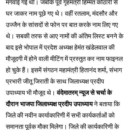
मंगवाई गई थी। जबकि पूर्व गृहमंत्री हिम्मत कोठारी से
घर जाकर नाम पूछे गए थे। वहीं रतलाम, मंदसौर और
उज्जैन के सांसदों से फोन पर बात करके नाम लिए गए
थे। सबकी तरफ से आए नामों की अंतिम लिस्ट बनने के
बाद इसे भोपाल में प्रदेश अध्यक्ष हेमंत खंडेलवाल की
मौजूदगी में होने वाली मीटिंग में प्रस्तुत कर नाम फाइनल
हो चुके हैं। इसमें संगठन महामंत्री हितानंद शर्मा, संभाग
प्रभारी जीतू जिराती के साथ जिलाध्यक्ष प्रदीप
उपाध्याय भी मौजूद थे।
वंदेमातरम् न्यूज से चर्चा के
दौरान भाजपा जिलाध्यक्ष प्रदीप उपाध्याय
ने बताया कि
जिले की नवीन कार्याकारिणी में सभी कार्यकर्ताओं को
समानता पूर्वक मौका मिलेगा। जिले की कार्यकारिणी के