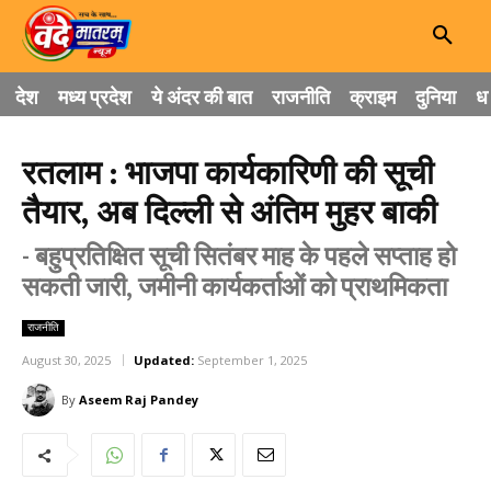
देश
मध्य प्रदेश
ये अंदर की बात
राजनीति
क्राइम
दुनिया
धा
रतलाम : भाजपा कार्यकारिणी की सूची
तैयार, अब दिल्ली से अंतिम मुहर बाकी
- बहुप्रतिक्षित सूची सितंबर माह के पहले सप्ताह हो
सकती जारी, जमीनी कार्यकर्ताओं को प्राथमिकता
राजनीति
August 30, 2025
Updated:
September 1, 2025
By
Aseem Raj Pandey