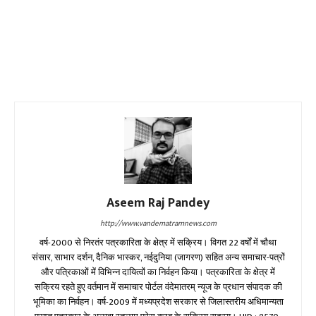
Aseem Raj Pandey
http://www.vandematramnews.com
वर्ष-2000 से निरतंर पत्रकारिता के क्षेत्र में सक्रिय। विगत 22 वर्षों में चौथा
संसार, साभार दर्शन, दैनिक भास्कर, नईदुनिया (जागरण) सहित अन्य समाचार-पत्रों
और पत्रिकाओं में विभिन्न दायित्वों का निर्वहन किया। पत्रकारिता के क्षेत्र में
सक्रिय रहते हुए वर्तमान में समाचार पोर्टल वंदेमातरम् न्यूज के प्रधान संपादक की
भूमिका का निर्वहन। वर्ष-2009 में मध्यप्रदेश सरकार से जिलास्तरीय अधिमान्यता