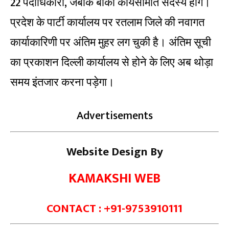
22 पदाधिकारी, जबकि बाकी कार्यसमिति सदस्य होंगे।
प्रदेश के पार्टी कार्यालय पर रतलाम जिले की नवागत
कार्याकारिणी पर अंतिम मुहर लग चुकी है। अंतिम सूची
का प्रकाशन दिल्ली कार्यालय से होने के लिए अब थोड़ा
समय इंतजार करना पड़ेगा।
Advertisements
Website Design By
KAMAKSHI WEB
CONTACT : +91-9753910111