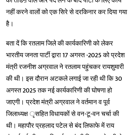
को तोडऩे वाले और पद लेने के बाद पार्टी के लिए कार्य
नहीं करने वालों को एक सिरे से दरकिनार कर दिया गया
है।
बता दें कि रतलाम जिले की कार्यकारिणी को लेकर
भारतीय जनता पार्टी द्वारा 17 अगस्त -2025 को प्रदेश
मंत्री रजनीश अग्रवाल ने रतलाम पहुंचकर रायशुमारी
की थी। इस दौरान अटकले लगाई जा रही थी कि 30
अगस्त 2025 तक नई कार्यकारिणी की घोषणा हो
जाएगी। प्रदेश मंत्री अग्रवाल ने वर्तमान व पूर्व
जिलाध्यक्ष ृसहित विधायकों से वन-टू-वन चर्चा की
थी। महापौर प्रहलाद पटेल से बंद लिफाफे में राय