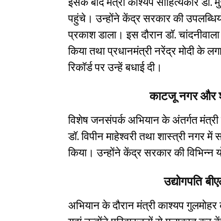
इसके बाद मंत्री काश्यप साहित्यकार डॉ. 
पहुंचे। उन्होंने केंद्र सरकार की उपलब्ध
प्रकाश डाला। इस दौरान डॉ. चांदनीवाला
किया तथा प्रधानमंत्री नरेंद्र मोदी के 
रिकॉर्ड पर उन्हें बधाई दी।
काटजू नगर और शा
विशेष जनसंपर्क अभियान के अंतर्गत मंत्री
डॉ. विपीन माहेश्वरी तथा शास्त्री नगर मे
किया। उन्होंने केंद्र सरकार की विभिन
उद्योगपति बीए
अभियान के दौरान मंत्री काश्यप गुलमोहर 