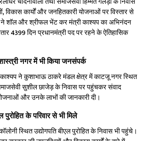
मुरलीधर चांदनीवाला तथा समाजसेवी हिम्मत गेलड़ा के निवास
ियों, विकास कार्यों और जनहितकारी योजनाओं पर विस्तार से
 ने शॉल और श्रीफल भेंट कर मंत्री काश्यप का अभिनंदन
लगातार 4399 दिन प्रधानमंत्री पद पर रहने के ऐतिहासिक
स्त्री नगर में भी किया जनसंपर्क
 काश्यप ने कुशाभाऊ ठाकरे मंडल क्षेत्र में काटजू नगर स्थित
ं समाजसेवी सुशील छाजेड़ के निवास पर पहुंचकर संवाद
्न योजनाओं और उनके लाभों की जानकारी दी।
ल पुरोहित के परिवार से भी मिले
कॉलोनी स्थित उद्योगपति बीएल पुरोहित के निवास भी पहुंचे।