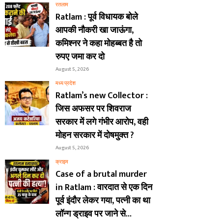
रतलाम
Ratlam : पूर्व विधायक बोले
आपकी नौकरी खा जाऊंगा,
कमिश्नर ने कहा मोहब्बत है तो
रुपए जमा कर दो
August 5, 2026
मध्य प्रदेश
Ratlam’s new Collector :
जिस अफसर पर शिवराज
सरकार में लगे गंभीर आरोप, वही
मोहन सरकार में दोषमुक्त ?
August 5, 2026
क्राइम
Case of a brutal murder
in Ratlam : वारदात से एक दिन
पूर्व इंदौर लेकर गया, पत्नी का था
लॉन्ग ड्राइव पर जाने से...