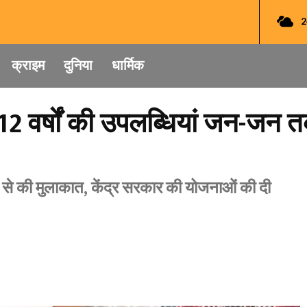
2
क्राइम
दुनिया
धार्मिक
2 वर्षों की उपलब्धियां जन-जन त
ं से की मुलाकात, केंद्र सरकार की योजनाओं की दी