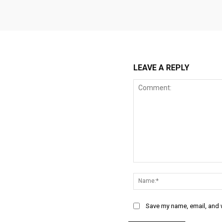
LEAVE A REPLY
Comment:
Save my name, email, and w