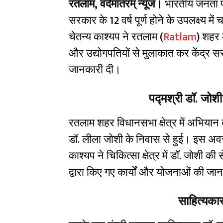
रतलाम, वंदेमातरम् न्यूज।
भारतीय जनता पार्ट
सरकार के 12 वर्ष पूर्ण होने के उपलक्ष्य म
चेतन्य काश्यप ने रतलाम (
Ratlam
) शहर म
और उद्योगपतियों से मुलाकात कर केंद्र
जानकारी दी।
पद्मश्री डॉ. जोश
रतलाम शहर विधानसभा क्षेत्र में अभियान 
डॉ. लीला जोशी के निवास से हुई। इस अवसर
काश्यप ने चिकित्सा क्षेत्र में डॉ. जोशी की 
द्वारा किए गए कार्यों और योजनाओं की ज
साहित्यका