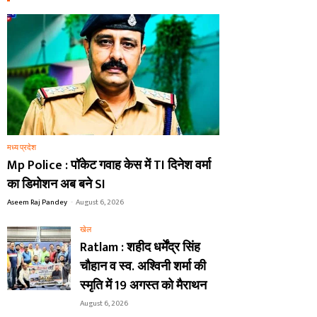
मध्य प्रदेश
Mp Police : पॉकेट गवाह केस में TI दिनेश वर्मा
का डिमोशन अब बने SI
Aseem Raj Pandey
-
August 6, 2026
खेल
Ratlam : शहीद धर्मेंद्र सिंह
चौहान व स्व. अश्विनी शर्मा की
स्मृति में 19 अगस्त को मैराथन
August 6, 2026