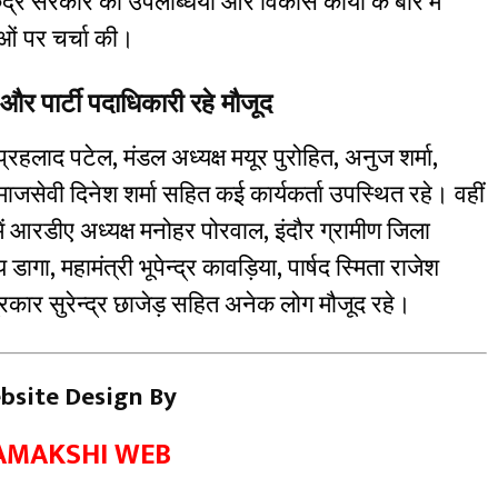
ंद्र सरकार की उपलब्धियों और विकास कार्यों के बारे में
ं पर चर्चा की।
र पार्टी पदाधिकारी रहे मौजूद
ौर प्रहलाद पटेल, मंडल अध्यक्ष मयूर पुरोहित, अनुज शर्मा,
माजसेवी दिनेश शर्मा सहित कई कार्यकर्ता उपस्थित रहे। वहीं
में आरडीए अध्यक्ष मनोहर पोरवाल, इंदौर ग्रामीण जिला
 डागा, महामंत्री भूपेन्द्र कावड़िया, पार्षद स्मिता राजेश
्रकार सुरेन्द्र छाजेड़ सहित अनेक लोग मौजूद रहे।
bsite Design By
AMAKSHI WEB