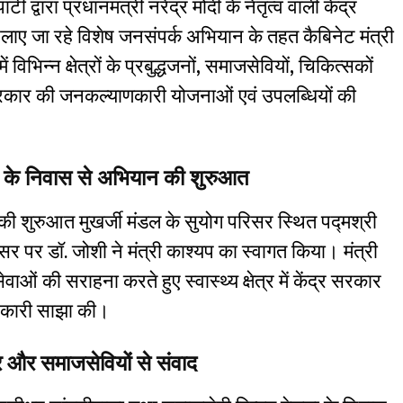
ी द्वारा प्रधानमंत्री नरेंद्र मोदी के नेतृत्व वाली केंद्र
ें चलाए जा रहे विशेष जनसंपर्क अभियान के तहत कैबिनेट मंत्री
ें विभिन्न क्षेत्रों के प्रबुद्धजनों, समाजसेवियों, चिकित्सकों
 सरकार की जनकल्याणकारी योजनाओं एवं उपलब्धियों की
ी के निवास से अभियान की शुरुआत
की शुरुआत मुखर्जी मंडल के सुयोग परिसर स्थित पद्मश्री
 पर डॉ. जोशी ने मंत्री काश्यप का स्वागत किया। मंत्री
सेवाओं की सराहना करते हुए स्वास्थ्य क्षेत्र में केंद्र सरकार
ानकारी साझा की।
र और समाजसेवियों से संवाद